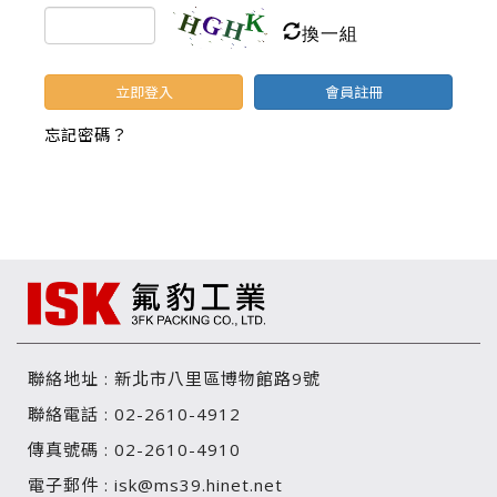
換一組
立即登入
會員註冊
忘記密碼？
聯絡地址 :
新北市八里區博物館路9號
聯絡電話 :
02-2610-4912
傳真號碼 :
02-2610-4910
電子郵件 :
isk@ms39.hinet.net