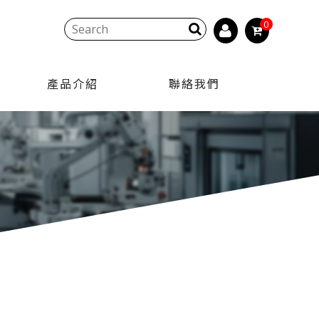
0
產品介紹
聯絡我們