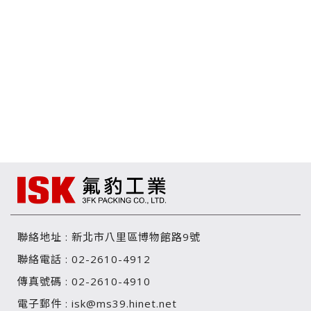
聯絡地址 :
新北市八里區博物館路9號
聯絡電話 :
02-2610-4912
傳真號碼 :
02-2610-4910
電子郵件 :
isk@ms39.hinet.net