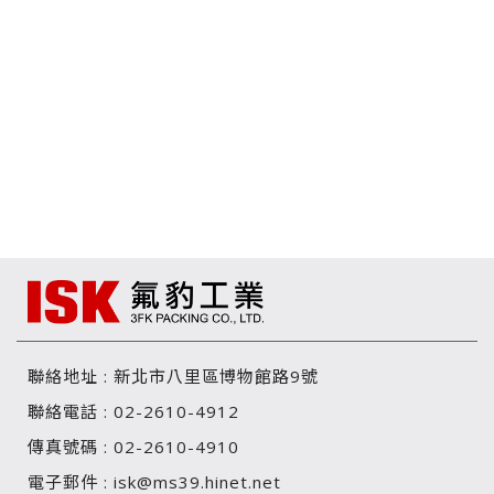
聯絡地址 :
新北市八里區博物館路9號
聯絡電話 :
02-2610-4912
傳真號碼 :
02-2610-4910
電子郵件 :
isk@ms39.hinet.net